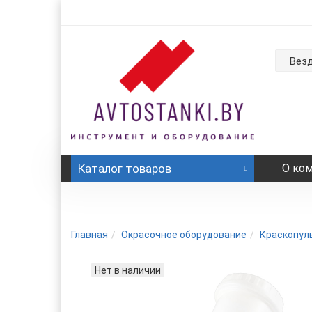
Вез
Каталог
товаров
О ко
Главная
Окрасочное оборудование
Краскопул
Нет в наличии