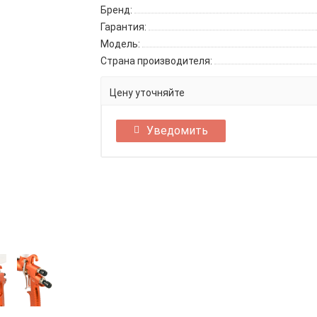
Бренд:
Гарантия:
Модель:
Страна производителя:
Цену уточняйте
Уведомить