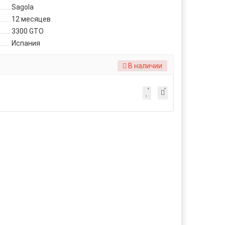
Sagola
12 месяцев
3300 GTO
Испания
В наличии