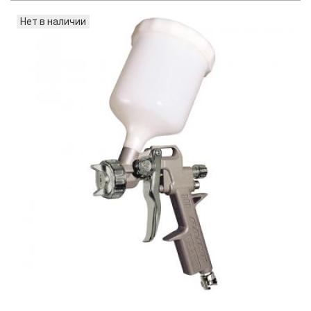
Нет в наличии