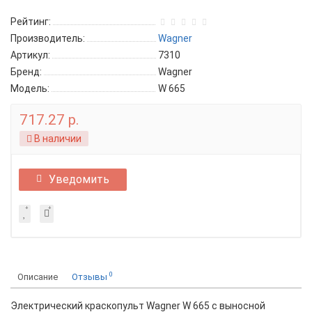
Рейтинг:
Производитель:
Wagner
Артикул:
7310
Бренд:
Wagner
Модель:
W 665
717.27 р.
В наличии
Уведомить
0
Описание
Отзывы
Электрический краскопульт Wagner W 665 с выносной