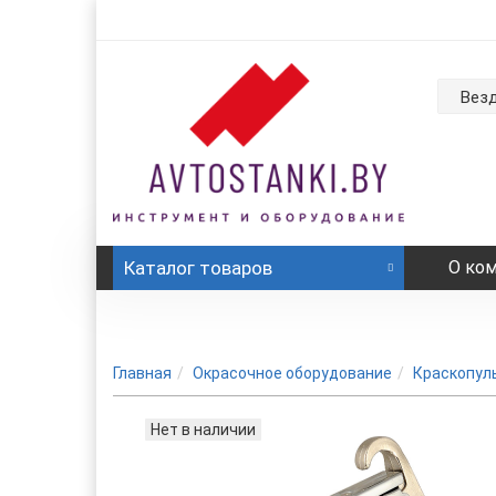
Вез
Каталог
товаров
О ко
Главная
Окрасочное оборудование
Краскопул
Нет в наличии