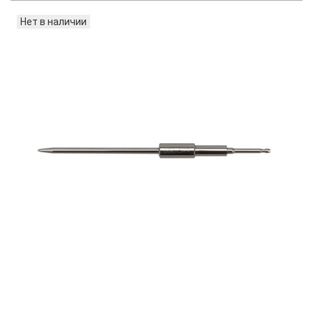
Нет в наличии