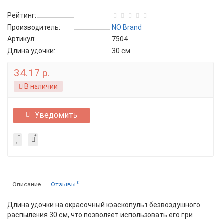
Рейтинг:
Производитель:
NO Brand
Артикул:
7504
Длина удочки:
30 см
34.17 р.
В наличии
Уведомить
0
Описание
Отзывы
Длина удочки на окрасочный краскопульт безвоздушного
распыления 30 см, что позволяет использовать его при