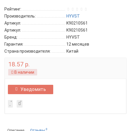
Рейтинг:
Производитель:
HYVST
Артикул:
K90210S61
Артикул:
K90210S61
Бренд:
HYVST
Гарантия:
12 месяцев
Страна производителя:
Китай
18.57 р.
В наличии
Уведомить
0
Описание
Отзывы