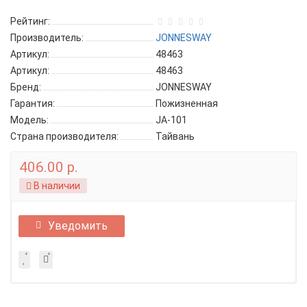
Рейтинг:
Производитель:
JONNESWAY
Артикул:
48463
Артикул:
48463
Бренд:
JONNESWAY
Гарантия:
Пожизненная
Модель:
JA-101
Страна производителя:
Тайвань
406.00 р.
В наличии
Уведомить