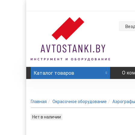
Вез
Каталог
товаров
О ко
Главная
Окрасочное оборудование
Аэрограф
Нет в наличии