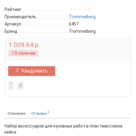
Рейтинг:
Производитель:
Trommelberg
Артикул:
6457
Бренд:
Trommelberg
1 009.64 р.
В наличии
Уведомить
0
Описание
Отзывы
Набор аксессуаров для кузовных работ в пластмассовом
кейсе.