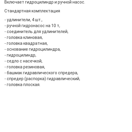
Включает гидроцилиндр и ручной насос.
Стандартная комплектация
- удлинители, 4 шт.,
- ручной гидронасос на 10 т,
- соединитель для удлинителей,
- головка клиновая,
- головка квадратная,
- основание гидроцилиндра,
- гидроцилиндр,
- седло с насечкой,
- головка резиновая,
- башмак гидравлического спредера,
- спредер (распорка) гидравлический,
- головка плоская.