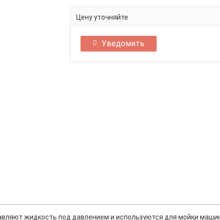
Цену уточняйте
Уведомить
авляют жидкость под давлением и используются для мойки машин,