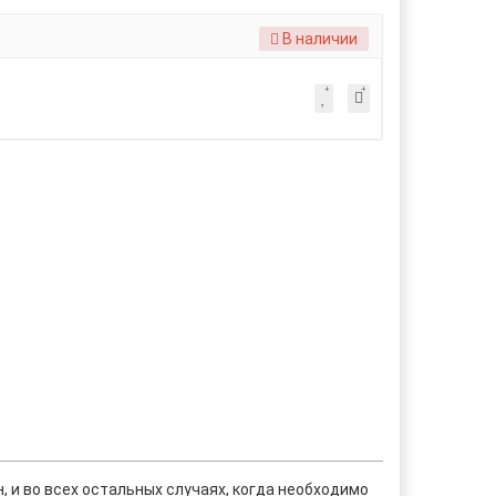
В наличии
 и во всех остальных случаях, когда необходимо