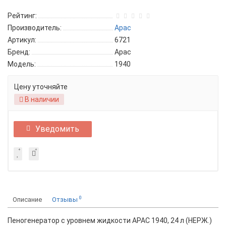
Рейтинг:
Производитель:
Apac
Артикул:
6721
Бренд:
Apac
Модель:
1940
Цену уточняйте
В наличии
Уведомить
0
Описание
Отзывы
Пеногенератор с уровнем жидкости APAC 1940, 24 л (НЕРЖ.)