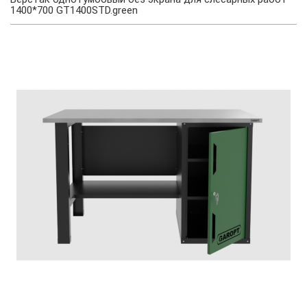
1400*700 GT1400STD.green