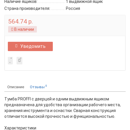
Наличие ящиков:
1 выдвижной ящик
Страна производителя:
Россия
564.74 р.
В наличии
Уведомить
0
Описание
Отзывы
Тумба PROFFI с дверцей и одним выдвижным ящиком
предназначена для удобства организации рабочего места,
хранения инструмента и оснастки. Сварная конструкция
отличается высокой прочностью и функциональностью.
Характеристики