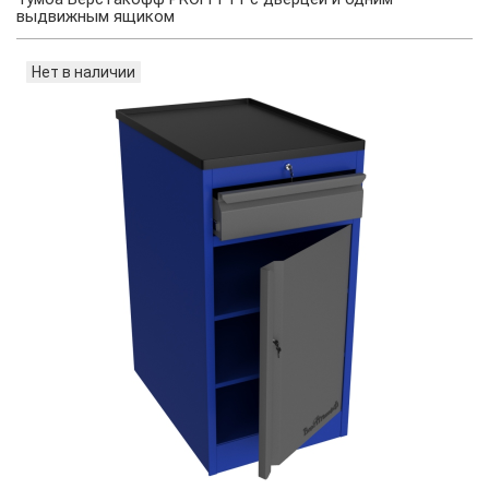
выдвижным ящиком
Нет в наличии