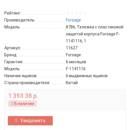
Рейтинг:
Производитель:
Forsage
Модель:
8786, Тележка с пластиковой
защитой корпуса Forsage F-
1141116, 1
Артикул:
11627
Бренд:
Forsage
Гарантия:
6 месяцев
Модель:
F-1141116
Наличие ящиков:
6 выдвижных ящиков
Страна производителя:
Китай
1 393.38 р.
В наличии
Уведомить