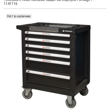
1141116
Нет в наличии