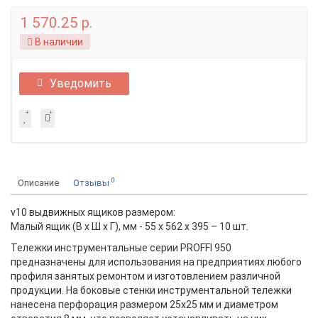
1 570.25 р.
В наличии
Уведомить
0
Описание
Отзывы
v10 выдвижных ящиков размером:
Малый ящик (В х Ш х Г), мм - 55 х 562 х 395 – 10 шт.
Тележки инструментальные серии PROFFI 950
предназначены для использования на предприятиях любого
профиля занятых ремонтом и изготовлением различной
продукции. На боковые стенки инструментальной тележки
нанесена перфорация размером 25х25 мм и диаметром