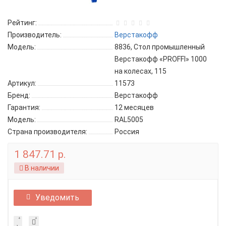
Рейтинг:
Производитель:
Верстакофф
Модель:
8836, Стол промышленный
Верстакофф «PROFFI» 1000
на колесах, 115
Артикул:
11573
Бренд:
Верстакофф
Гарантия:
12 месяцев
Модель:
RAL5005
Страна производителя:
Россия
1 847.71 р.
В наличии
Уведомить