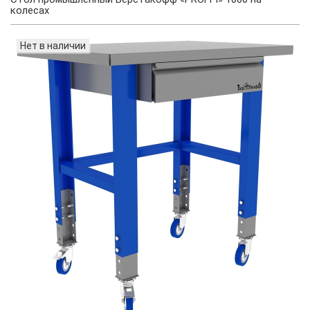
колесах
Нет в наличии