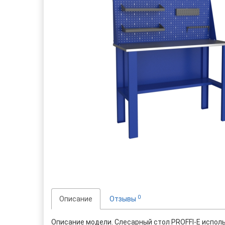
0
Описание
Отзывы
Описание модели. Слесарный стол PROFFI-E использ