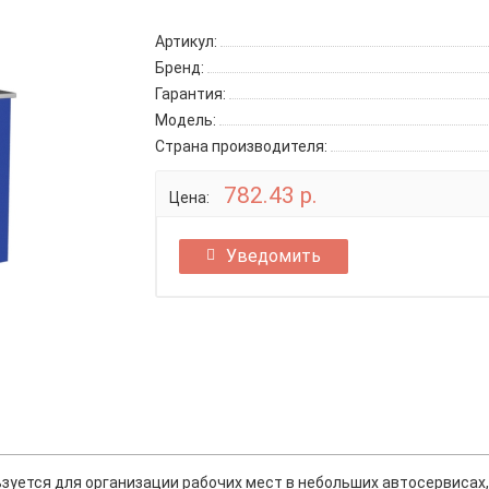
Артикул:
Бренд:
Гарантия:
Модель:
Страна производителя:
782.43 р.
Цена:
Уведомить
уется для организации рабочих мест в небольших автосервисах, м