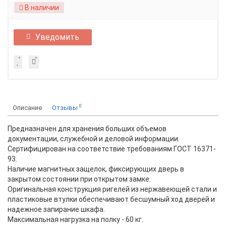
В наличии
Уведомить
0
Описание
Отзывы
Предназначен для хранения больших объемов
документации, служебной и деловой информации.
Сертифицирован на соответствие требованиям ГОСТ 16371-
93.
Наличие магнитных защелок, фиксирующих дверь в
закрытом состоянии при открытом замке.
Оригинальная конструкция ригелей из нержавеющей стали и
пластиковые втулки обеспечивают бесшумный ход дверей и
надежное запирание шкафа.
Максимальная нагрузка на полку - 60 кг.