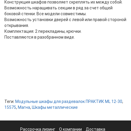
Конструкция шкафов позволяет скреплять их между собой.
Возможность наращивать секции в ряд за счет общей
боковой стенки. Все модели совместимы.
Возможность установки дверей с левой или правой стороной
открывания.
Комплектация: 2 перекладины, крючки.
Поставляются в разобранном виде.
Теги:
Модульные шкафы для раздевалок ПРАКТИК ML 12-30
,
15575
,
Магна
,
Шкафы металлические
Рассрочка лизинг
О компании
Доставка