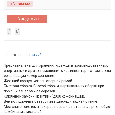
В наличии
Уведомить
0
Описание
Отзывы
Предназначены для хранения одежды в производственных,
спортивных и других помещениях, хоз.инвентаря, а также для
организации камер хранения.
Жесткий корпус, усилен сварной рамой.
Быстрая сборка. Способ сборки: вертикальная сборка при
помощи зацепов и саморезов.
Ключевой замок «Практик» (2000 комбинаций).
Вентиляционные отверстия в дверях и задней стенке.
Модульная система локеров позволяет ставить в ряд любую
комбинацию моделей.