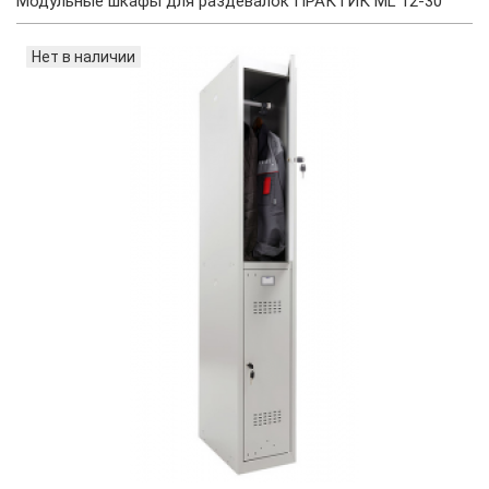
Модульные шкафы для раздевалок ПРАКТИК ML 12-30
Нет в наличии