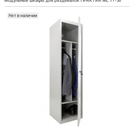
Модульные шкафы для раздевалок ПРАКТИК ML 11-50
Нет в наличии