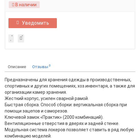
В наличии
Уведомить
0
Описание
Отзывы
Предназначены для хранения одежды в производственных,
спортивных и других помещениях, хоз.инвентаря, а также для
организации камер хранения.
Жесткий корпус, усилен сварной рамой.
Быстрая сборка. Способ сборки: вертикальная сборка при
помощи зацепов и саморезов.
Ключевой замок «Практик» (2000 комбинаций).
Вентиляционные отверстия в дверях и задней стенке.
Модульная система локеров позволяет ставить в ряд любую
комбинацию моделей.