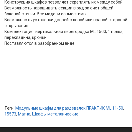
Конструкция шкафов позволяет скреплять их между собой.
Возможность наращивать секции в ряд за счет общей
боковой стенки. Все модели совместимы.
Возможность установки дверей с левой или правой стороной
открывания.
Комплектация: вертикальная перегородка ML 1500, 1 полка,
перекладина, крючки.
Поставляются в разобранном виде.
Теги:
Модульные шкафы для раздевалок ПРАКТИК ML 11-50
,
15573
,
Магна
,
Шкафы металлические