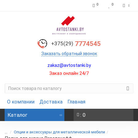
0
0
7774545
+375(29)
Заказать обратный звонок
zakaz@avtostanki.by
Заказ онлайн 24/7
О компании
Доставка
Главная
Каталог
: 0
...
Опции и аксессуары для металлической мебели