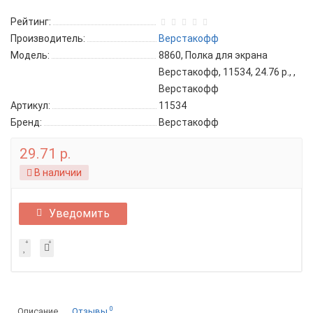
Рейтинг:
Производитель:
Верстакофф
Модель:
8860, Полка для экрана
Верстакофф, 11534, 24.76 р., ,
Верстакофф
Артикул:
11534
Бренд:
Верстакофф
29.71 р.
В наличии
Уведомить
0
Описание
Отзывы