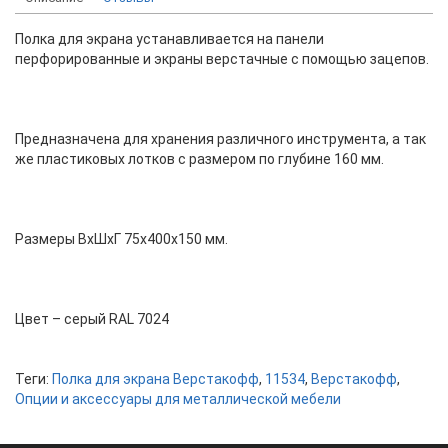
Полка для экрана устанавливается на панели
перфорированные и экраны верстачные с помощью зацепов.
Предназначена для хранения различного инструмента, а так
же пластиковых лотков с размером по глубине 160 мм.
Размеры ВхШхГ 75х400х150 мм.
Цвет – серый RAL 7024
Теги:
Полка для экрана Верстакофф
,
11534
,
Верстакофф
,
Опции и аксессуары для металлической мебели