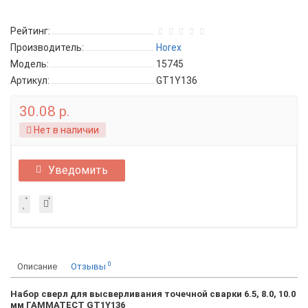
Рейтинг:
Производитель:
Horex
Модель:
15745
Артикул:
GT1Y136
30.08 р.
Нет в наличии
Уведомить
0
Описание
Отзывы
Набор сверл для высверливания точечной сварки 6.5, 8.0, 10.0
мм ГАММАТЕСТ GT1Y136