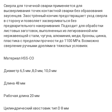
Сверла для точечной сварки применяется для
высверливания точек контактной сварки без образования
заусенцев. Заострённый кончик предотвращает уход сверла
в сторону и позволяет засверливаться без
предварительного накернивания. Подходит для обработки
листовых заготовок, выполненных из легированной или
нержавеющей стали, чугуна, алюминия, меди, бронзы, цинка,
пластика с пределом прочности до 1100 MPa. Возможно
сверление ручными дрелями в тяжелых условиях.
Материал HSS-CO
Диаметр 6,5 мм ,8,0 мм, 10,0 мм
Длина 48 мм
Рабочая длина 20 мм
Цилиндрический хвостовик тип D 8 мм