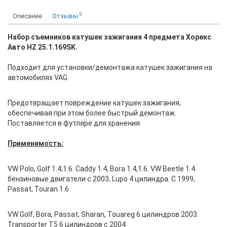
0
Описание
Отзывы
Набор съемников катушек зажигания 4 предмета Хорекс
Авто HZ 25.1.169SK.
Подходит для установки/демонтажа катушек зажигания на
автомобилях VAG.
Предотвращает повреждение катушек зажигания,
обеспечивая при этом более быстрый демонтаж.
Поставляется в футляре для хранения.
Применимость:
VW Polo, Golf 1.4,1.6. Caddy 1.4, Bora 1.4,1.6. VW Beetle 1.4
бензиновые двигатели с 2003, Lupo 4 цилиндра. С 1999,
Passat, Touran 1.6
VW Golf, Bora, Passat, Sharan, Touareg 6 цилиндров 2003.
Transporter T5 6 цилиндров с 2004