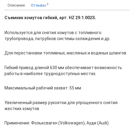
0
Описание
Отзывы
Съемник хомутов гибкий, арт. HZ 29.1.002S.
Используется для снятия хомутов с топливного
трубопровода, патрубков системы охлаждения и др.
Для перестановки топливных, масляных и водяных шлангов.
Гибкий привод длиной 630 мм обеспечивает возможность
работы в наиболее труднодоступных местах.
Максимальный рабочий захват: 55 мм.
Увеличенный размер рукоятки для упрощенного снятия
жестких хомутов
Применение: Фольксваген (Volkswagen), Ауди (Audi).