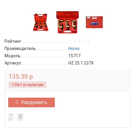
Рейтинг:
Производитель:
Horex
Модель:
15717
Артикул:
HZ 25.1.237X
135.30 р.
Нет в наличии
Уведомить