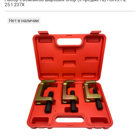
25.1.237X
Нет в наличии