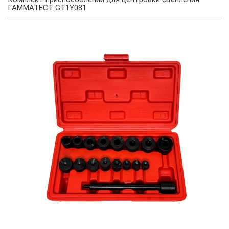
ГАММАТЕСТ GT1Y081