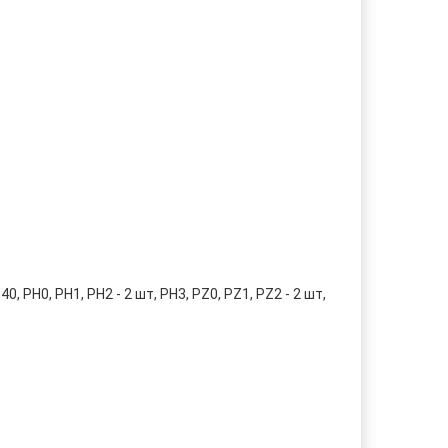
T40, PH0, PH1, PH2 - 2 шт, PH3, PZ0, PZ1, PZ2 - 2 шт,