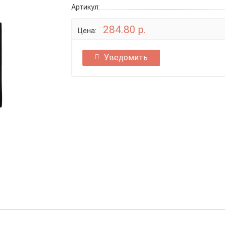
Артикул:
284.80 р.
Цена:
Уведомить