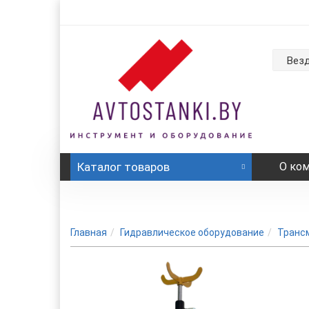
Вез
Каталог
товаров
О ко
Главная
Гидравлическое оборудование
Транс