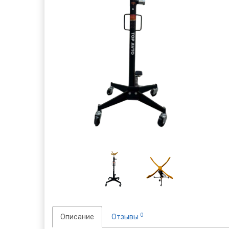
0
Описание
Отзывы