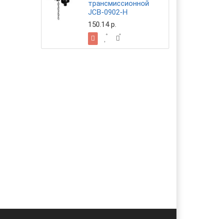
трансмиссионной
JCB-0902-H
150.14 р.