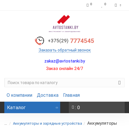
0
0
7774545
+375(29)
Заказать обратный звонок
zakaz@avtostanki.by
Заказ онлайн 24/7
О компании
Доставка
Главная
Каталог
: 0
Аккумуляторы
...
Аккумуляторы и зарядные устройства