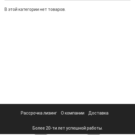
В этой категории нет товаров.
Рассрочка лизинг
О компании
Доставка
Более 20-ти лет успешной работы.