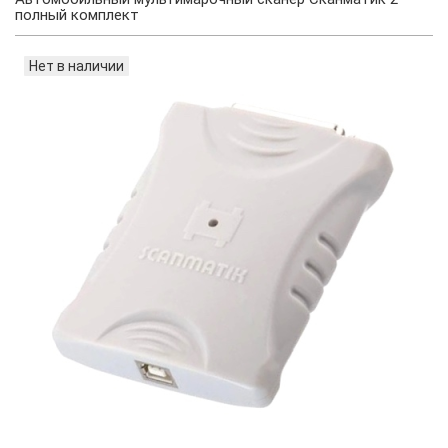
полный комплект
Нет в наличии