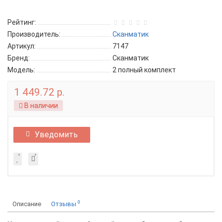
Рейтинг:
Производитель:
Сканматик
Артикул:
7147
Бренд:
Сканматик
Модель:
2 полный комплект
1 449.72 р.
В наличии
Уведомить
0
Описание
Отзывы