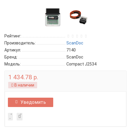
Рейтинг:
Производитель:
ScanDoc
Артикул:
7140
Бренд:
ScanDoc
Модель:
Compact J2534
1 434.78 р.
В наличии
Уведомить