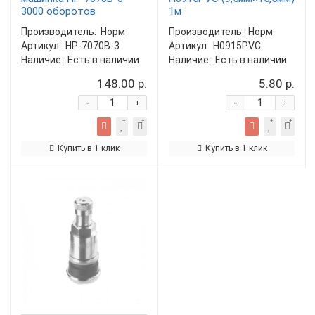
3000 оборотов
1м
Производитель:
Норм
Производитель:
Норм
Артикул:
HP-7070B-3
Артикул:
H0915PVC
Наличие:
Есть в наличии
Наличие:
Есть в наличии
148.00 р.
5.80 р.
-
-
+
+
Купить в 1 клик
Купить в 1 клик