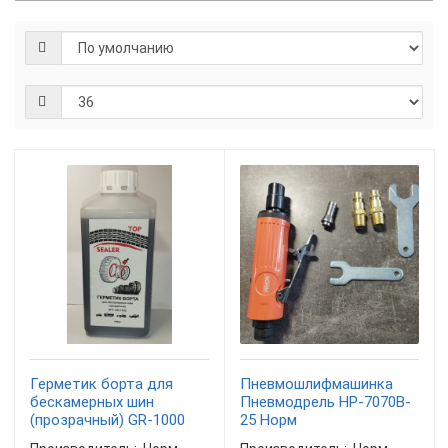
Герметик борта для
Пневмошлифмашинка
бескамерных шин
Пневмодрель HP-7070B-
(прозрачный) GR-1000
25 Норм