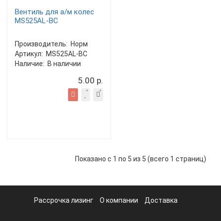
Вентиль для а/м колес
MS525AL-BC
Производитель:
Норм
Артикул:
MS525AL-BC
Наличие:
В наличии
5.00 р.
Показано с 1 по 5 из 5 (всего 1 страниц)
Рассрочка лизинг
О компании
Доставка